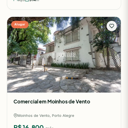
Alugar
Comercial em Moinhos de Vento
Moinhos de Vento, Porto Alegre
R$ 16.800