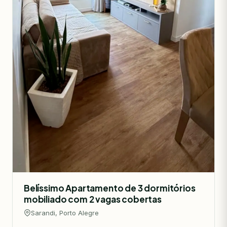
Belíssimo Apartamento de 3 dormitórios
mobiliado com 2 vagas cobertas
Sarandi, Porto Alegre