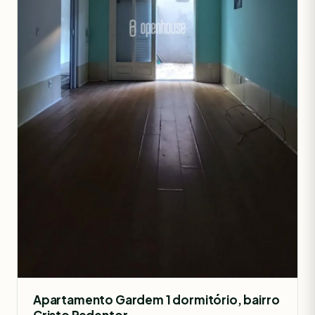
Apartamento Gardem 1 dormitório, bairro