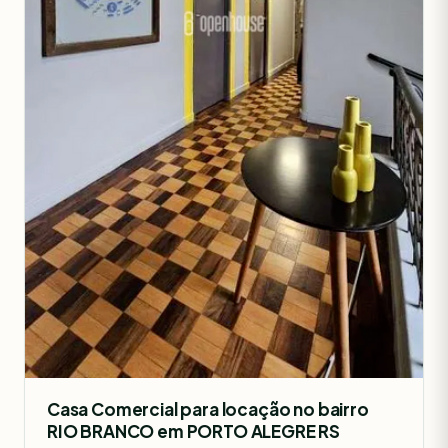
Casa Comercial para locação no bairro
RIO BRANCO em PORTO ALEGRE RS